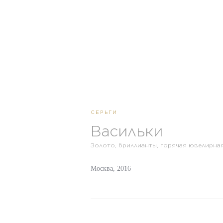
СЕРЬГИ
Васильки
Золото, бриллианты, горячая ювелирная
Москва, 2016