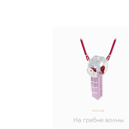
КОЛЬЕ
На гребне волны