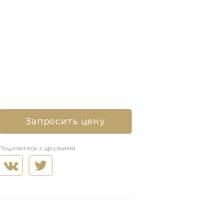
Запросить цену
Поделитесь с друзьями