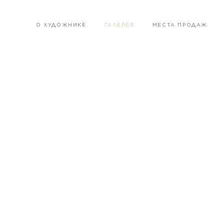
О ХУДОЖНИКЕ
ГАЛЕРЕЯ
МЕСТА ПРОДАЖ