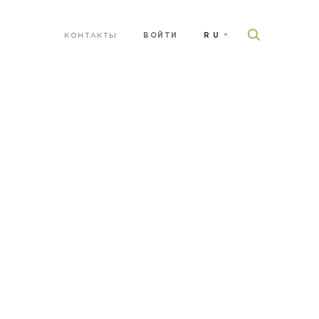
КОНТАКТЫ
ВОЙТИ
RU