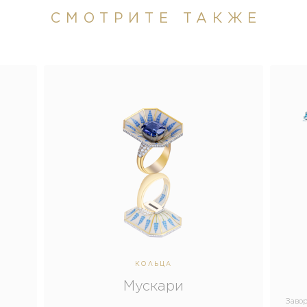
СМОТРИТЕ ТАКЖЕ
КОЛЬЦА
Мускари
Заво