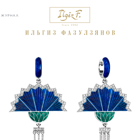
ЖУРНАЛ